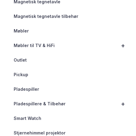
Magnetisk tegnetavle
Magnetisk tegnetavle tilbehør
Møbler
+
Møbler til TV & HiFi
Outlet
Pickup
Pladespiller
+
Pladespillere & Tilbehør
Smart Watch
Stjernehimmel projektor