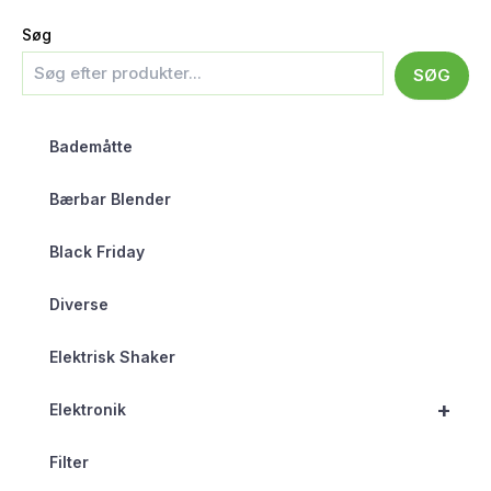
Søg
SØG
Bademåtte
Bærbar Blender
Black Friday
Diverse
Elektrisk Shaker
+
Elektronik
Filter