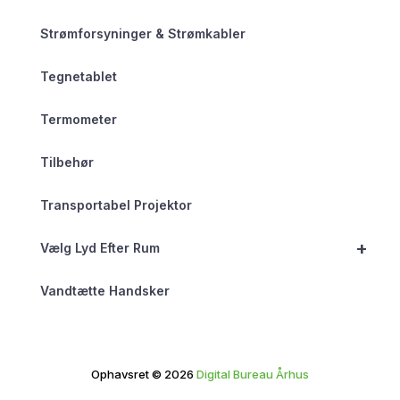
Strømforsyninger & Strømkabler
Tegnetablet
Termometer
Tilbehør
Transportabel Projektor
+
Vælg Lyd Efter Rum
Vandtætte Handsker
Ophavsret © 2026
Digital Bureau Århus