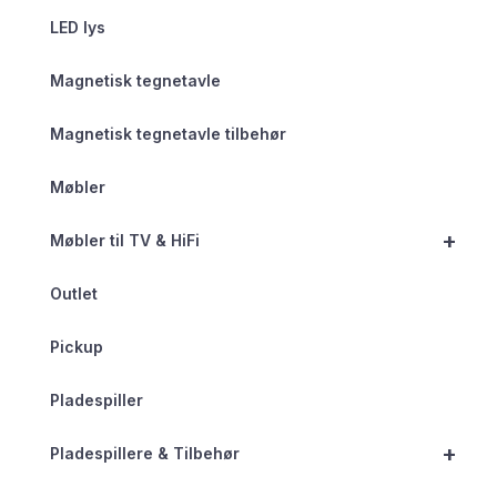
LED lys
Magnetisk tegnetavle
Magnetisk tegnetavle tilbehør
Møbler
+
Møbler til TV & HiFi
Outlet
Pickup
Pladespiller
+
Pladespillere & Tilbehør