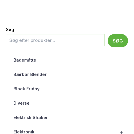
Søg
SØG
Bademåtte
Bærbar Blender
Black Friday
Diverse
Elektrisk Shaker
+
Elektronik