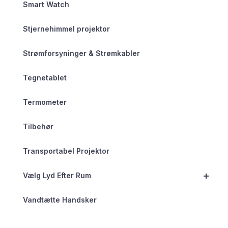
Smart Watch
Stjernehimmel projektor
Strømforsyninger & Strømkabler
Tegnetablet
Termometer
Tilbehør
Transportabel Projektor
+
Vælg Lyd Efter Rum
Vandtætte Handsker