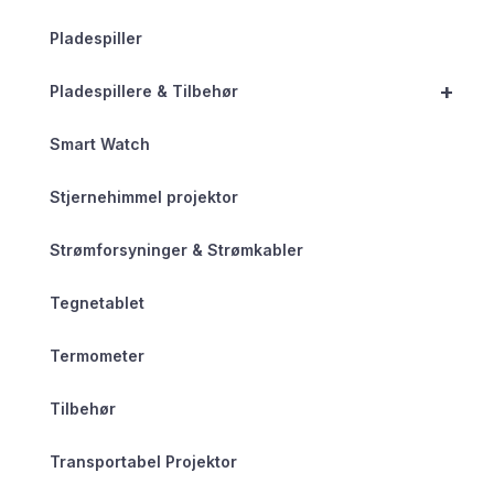
Pladespiller
+
Pladespillere & Tilbehør
Smart Watch
Stjernehimmel projektor
Strømforsyninger & Strømkabler
Tegnetablet
Termometer
Tilbehør
Transportabel Projektor