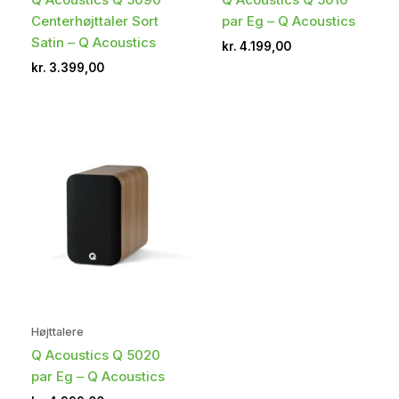
Centerhøjttaler Sort
par Eg – Q Acoustics
Satin – Q Acoustics
kr.
4.199,00
kr.
3.399,00
Højttalere
Q Acoustics Q 5020
par Eg – Q Acoustics