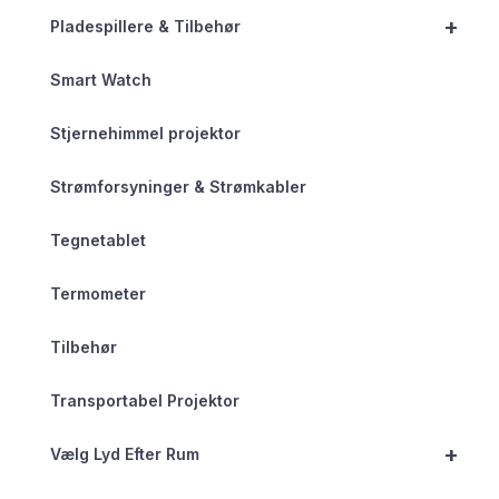
+
Pladespillere & Tilbehør
Smart Watch
Stjernehimmel projektor
Strømforsyninger & Strømkabler
Tegnetablet
Termometer
Tilbehør
Transportabel Projektor
+
Vælg Lyd Efter Rum