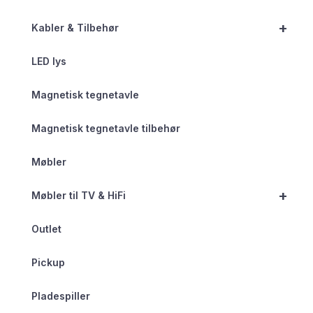
+
Kabler & Tilbehør
LED lys
Magnetisk tegnetavle
Magnetisk tegnetavle tilbehør
Møbler
+
Møbler til TV & HiFi
Outlet
Pickup
Pladespiller