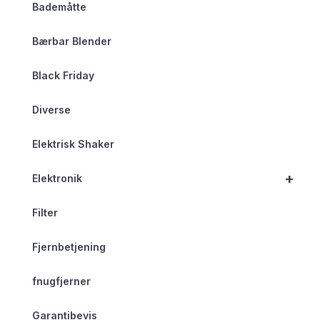
Bademåtte
Bærbar Blender
Black Friday
Diverse
Elektrisk Shaker
+
Elektronik
Filter
Fjernbetjening
fnugfjerner
Garantibevis