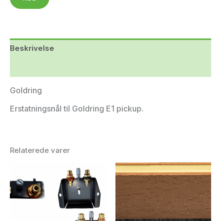
Beskrivelse
Yderligere information
Goldring
Erstatningsnål til Goldring E1 pickup.
Relaterede varer