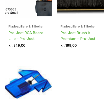
Pladespillere & Tilbehør
Pladespillere & Tilbehør
Pro-Ject RCA Board –
Pro-Ject Brush it
Lille – Pro-Ject
Premium – Pro-Ject
kr.
249,00
kr.
199,00