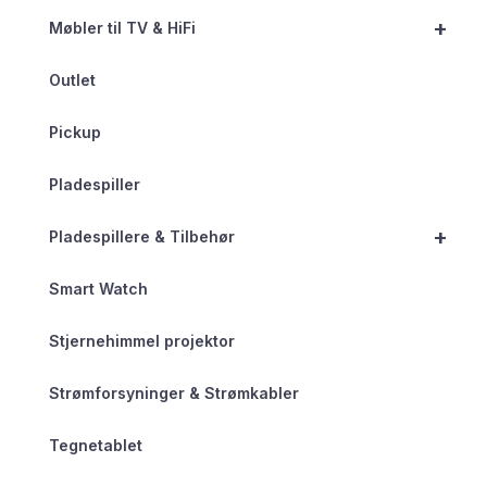
+
Møbler til TV & HiFi
Outlet
Pickup
Pladespiller
+
Pladespillere & Tilbehør
Smart Watch
Stjernehimmel projektor
Strømforsyninger & Strømkabler
Tegnetablet