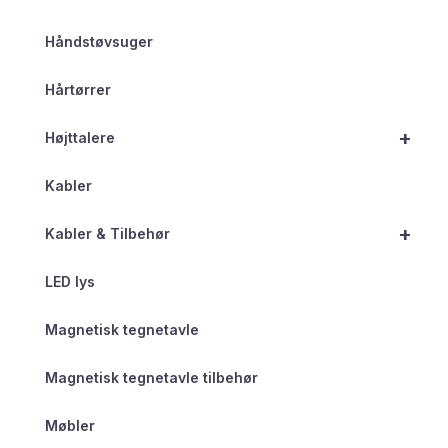
Håndstøvsuger
Hårtørrer
+
Højttalere
Kabler
+
Kabler & Tilbehør
LED lys
Magnetisk tegnetavle
Magnetisk tegnetavle tilbehør
Møbler