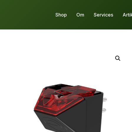
Shop
Om
Services
Arti