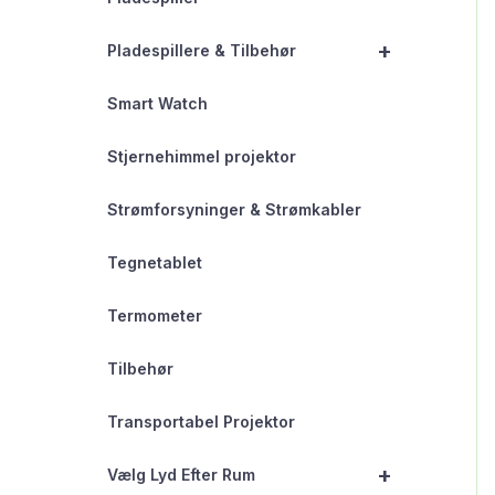
+
Pladespillere & Tilbehør
Smart Watch
Stjernehimmel projektor
Strømforsyninger & Strømkabler
Tegnetablet
Termometer
Tilbehør
Transportabel Projektor
+
Vælg Lyd Efter Rum