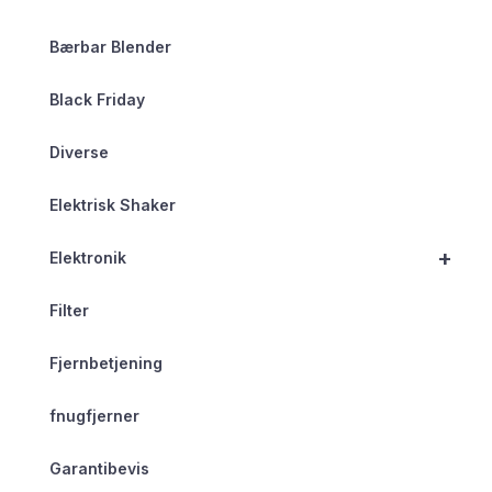
Bærbar Blender
Black Friday
Diverse
Elektrisk Shaker
+
Elektronik
Filter
Fjernbetjening
fnugfjerner
Garantibevis