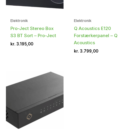
Elektronik
Elektronik
Pro-Ject Stereo Box
Q Acoustics E120
S3 BT Sort – Pro-Ject
Forstærkerpanel – Q
Acoustics
kr.
3.195,00
kr.
3.799,00