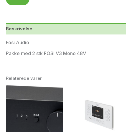
Beskrivelse
Fosi Audio
Pakke med 2 stk FOSI V3 Mono 48V
Relaterede varer