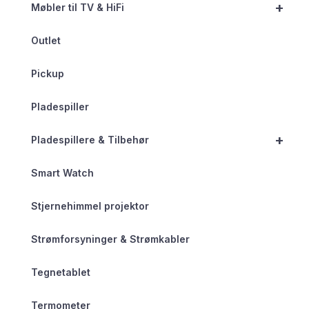
+
Møbler til TV & HiFi
Outlet
Pickup
Pladespiller
+
Pladespillere & Tilbehør
Smart Watch
Stjernehimmel projektor
Strømforsyninger & Strømkabler
Tegnetablet
Termometer