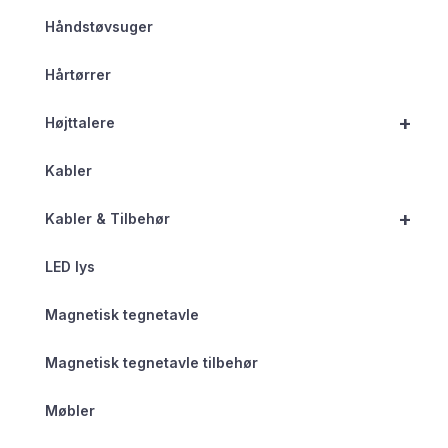
Håndstøvsuger
Hårtørrer
+
Højttalere
Kabler
+
Kabler & Tilbehør
LED lys
Magnetisk tegnetavle
Magnetisk tegnetavle tilbehør
Møbler