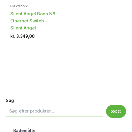
Elektronik
Silent Angel Bonn N8
Ethernet Switch –
Silent Angel
kr.
3.349,00
Søg
SØG
Bademåtte