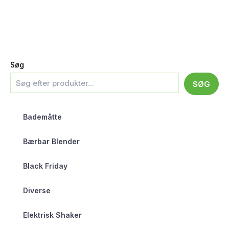
Søg
SØG
Bademåtte
Bærbar Blender
Black Friday
Diverse
Elektrisk Shaker