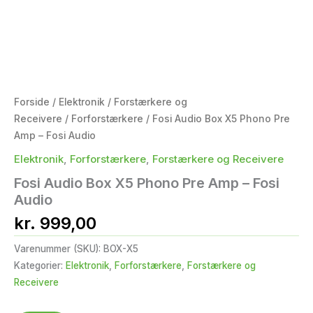
Forside
/
Elektronik
/
Forstærkere og
Receivere
/
Forforstærkere
/ Fosi Audio Box X5 Phono Pre
Amp – Fosi Audio
Elektronik
,
Forforstærkere
,
Forstærkere og Receivere
Fosi Audio Box X5 Phono Pre Amp – Fosi
Audio
kr.
999,00
Varenummer (SKU):
BOX-X5
Kategorier:
Elektronik
,
Forforstærkere
,
Forstærkere og
Receivere