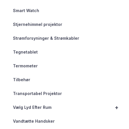
Smart Watch
Stjernehimmel projektor
Strømforsyninger & Strømkabler
Tegnetablet
Termometer
Tilbehør
Transportabel Projektor
+
Vælg Lyd Efter Rum
Vandtætte Handsker