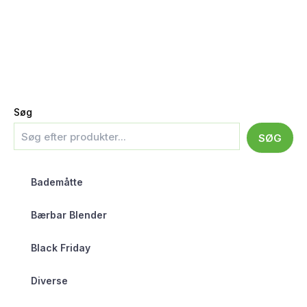
Søg
SØG
Bademåtte
Bærbar Blender
Black Friday
Diverse