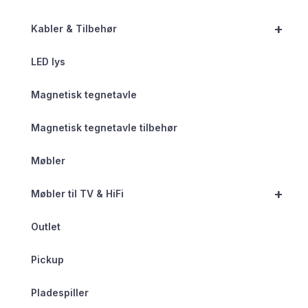
+
Kabler & Tilbehør
LED lys
Magnetisk tegnetavle
Magnetisk tegnetavle tilbehør
Møbler
+
Møbler til TV & HiFi
Outlet
Pickup
Pladespiller