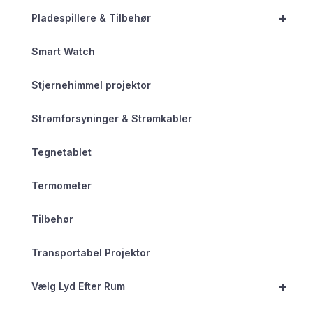
+
Pladespillere & Tilbehør
Smart Watch
Stjernehimmel projektor
Strømforsyninger & Strømkabler
Tegnetablet
Termometer
Tilbehør
Transportabel Projektor
+
Vælg Lyd Efter Rum