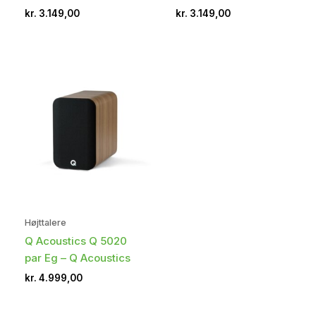
kr.
3.149,00
kr.
3.149,00
Højttalere
Q Acoustics Q 5020
par Eg – Q Acoustics
kr.
4.999,00