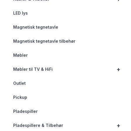
LED lys
Magnetisk tegnetavle
Magnetisk tegnetavle tilbehør
Møbler
+
Møbler til TV & HiFi
Outlet
Pickup
Pladespiller
+
Pladespillere & Tilbehør