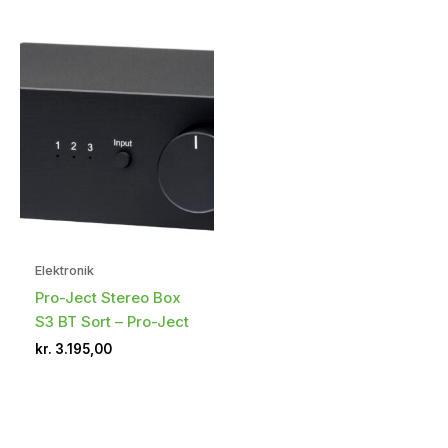
Elektronik
Pro-Ject Stereo Box
S3 BT Sort – Pro-Ject
kr.
3.195,00