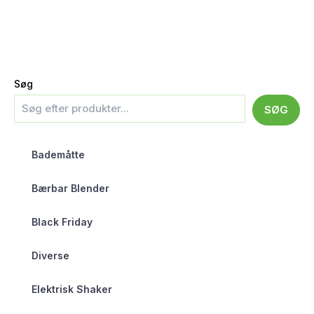
Søg
SØG
Bademåtte
Bærbar Blender
Black Friday
Diverse
Elektrisk Shaker