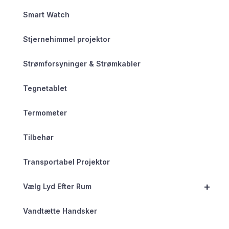
Smart Watch
Stjernehimmel projektor
Strømforsyninger & Strømkabler
Tegnetablet
Termometer
Tilbehør
Transportabel Projektor
+
Vælg Lyd Efter Rum
Vandtætte Handsker