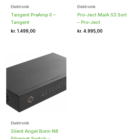
Elektronik
Elektronik
Tangent PreAmp II –
Pro-Ject MaiA S3 Sort
Tangent
– Pro-Ject
kr.
1.499,00
kr.
4.995,00
Elektronik
Silent Angel Bonn N8
Ethernet Switch –