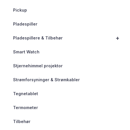
Pickup
Pladespiller
+
Pladespillere & Tilbehør
Smart Watch
Stjernehimmel projektor
Strømforsyninger & Strømkabler
Tegnetablet
Termometer
Tilbehør