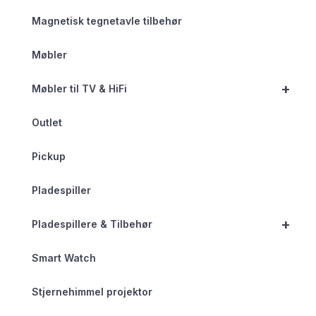
Magnetisk tegnetavle tilbehør
Møbler
+
Møbler til TV & HiFi
Outlet
Pickup
Pladespiller
+
Pladespillere & Tilbehør
Smart Watch
Stjernehimmel projektor