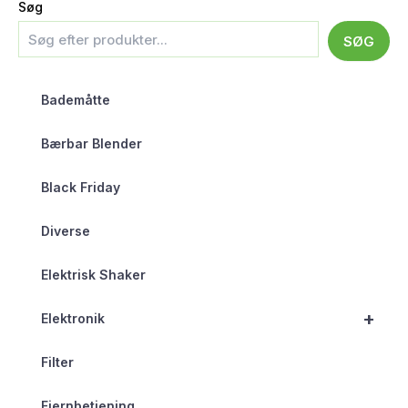
Søg
SØG
Bademåtte
Bærbar Blender
Black Friday
Diverse
Elektrisk Shaker
+
Elektronik
Filter
Fjernbetjening