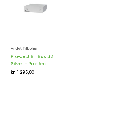
Andet Tilbehør
Pro-Ject BT Box S2
Silver – Pro-Ject
kr.
1.295,00