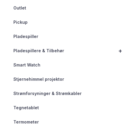
Outlet
Pickup
Pladespiller
+
Pladespillere & Tilbehør
Smart Watch
Stjernehimmel projektor
Strømforsyninger & Strømkabler
Tegnetablet
Termometer