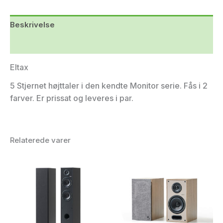
Beskrivelse
Yderligere information
Eltax
5 Stjernet højttaler i den kendte Monitor serie. Fås i 2
farver. Er prissat og leveres i par.
Relaterede varer