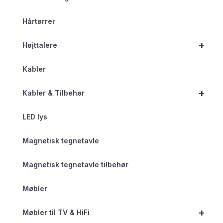
Hårtørrer
+
Højttalere
Kabler
+
Kabler & Tilbehør
LED lys
Magnetisk tegnetavle
Magnetisk tegnetavle tilbehør
Møbler
+
Møbler til TV & HiFi