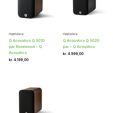
Højttalere
Højttalere
Q Acoustics Q 5010
Q Acoustics Q 5020
par Rosewood – Q
par – Q Acoustics
Acoustics
kr.
4.999,00
kr.
4.199,00