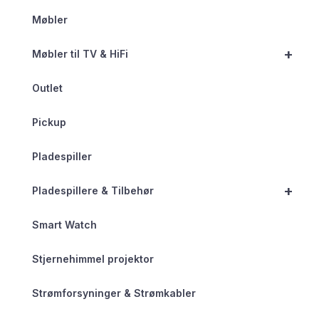
Møbler
+
Møbler til TV & HiFi
Outlet
Pickup
Pladespiller
+
Pladespillere & Tilbehør
Smart Watch
Stjernehimmel projektor
Strømforsyninger & Strømkabler