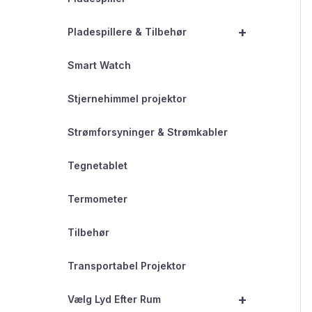
+
Pladespillere & Tilbehør
Smart Watch
Stjernehimmel projektor
Strømforsyninger & Strømkabler
Tegnetablet
Termometer
Tilbehør
Transportabel Projektor
+
Vælg Lyd Efter Rum