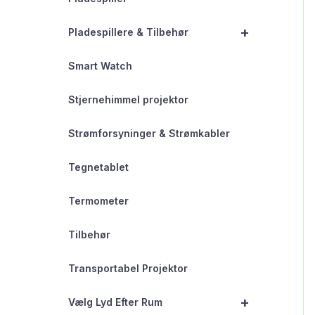
+
Pladespillere & Tilbehør
Smart Watch
Stjernehimmel projektor
Strømforsyninger & Strømkabler
Tegnetablet
Termometer
Tilbehør
Transportabel Projektor
+
Vælg Lyd Efter Rum