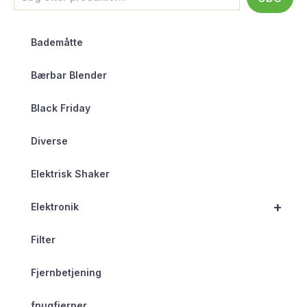
Bademåtte
Bærbar Blender
Black Friday
Diverse
Elektrisk Shaker
+
Elektronik
Filter
Fjernbetjening
fnugfjerner