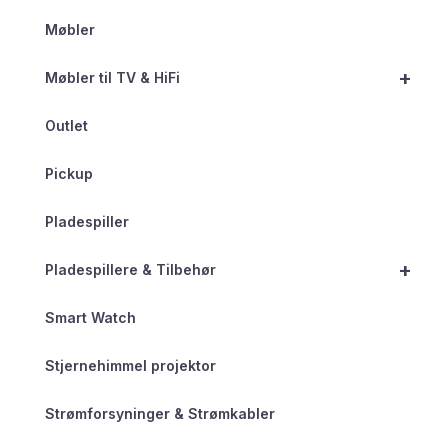
Møbler
+
Møbler til TV & HiFi
Outlet
Pickup
Pladespiller
+
Pladespillere & Tilbehør
Smart Watch
Stjernehimmel projektor
Strømforsyninger & Strømkabler