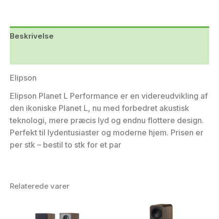
Beskrivelse
Yderligere information
Elipson
Elipson Planet L Performance er en videreudvikling af
den ikoniske Planet L, nu med forbedret akustisk
teknologi, mere præcis lyd og endnu flottere design.
Perfekt til lydentusiaster og moderne hjem. Prisen er
per stk – bestil to stk for et par
Relaterede varer