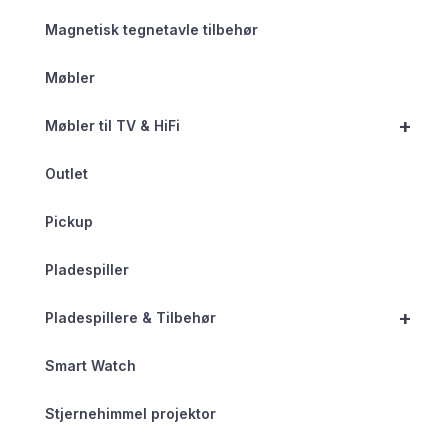
Magnetisk tegnetavle tilbehør
Møbler
+
Møbler til TV & HiFi
Outlet
Pickup
Pladespiller
+
Pladespillere & Tilbehør
Smart Watch
Stjernehimmel projektor