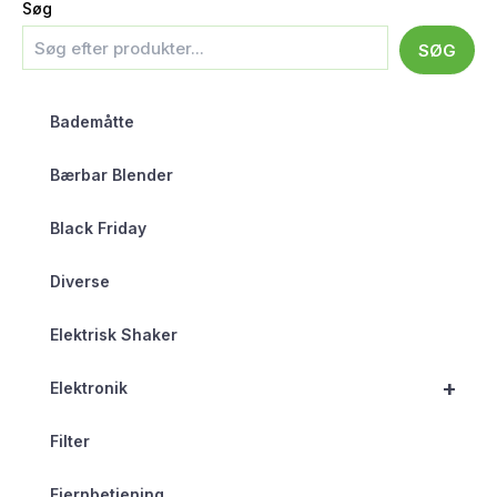
Søg
SØG
Bademåtte
Bærbar Blender
Black Friday
Diverse
Elektrisk Shaker
+
Elektronik
Filter
Fjernbetjening