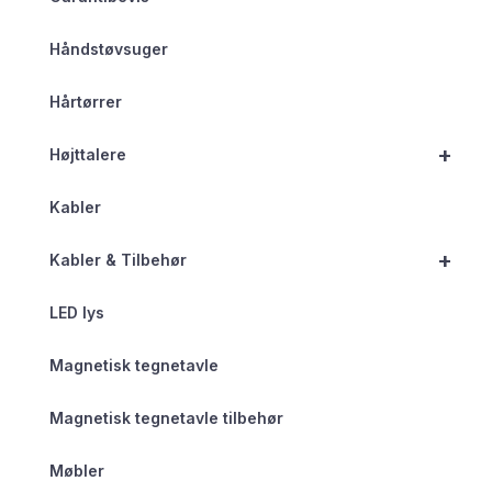
Håndstøvsuger
Hårtørrer
+
Højttalere
Kabler
+
Kabler & Tilbehør
LED lys
Magnetisk tegnetavle
Magnetisk tegnetavle tilbehør
Møbler