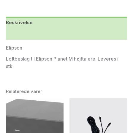
Beskrivelse
Yderligere information
Elipson
Loftbeslag til Elipson Planet M højttalere. Leveres i
stk.
Relaterede varer