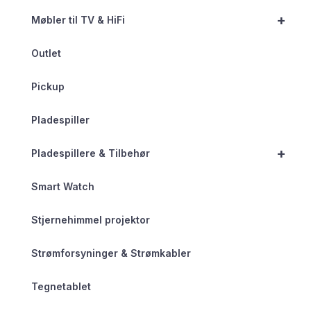
+
Møbler til TV & HiFi
Outlet
Pickup
Pladespiller
+
Pladespillere & Tilbehør
Smart Watch
Stjernehimmel projektor
Strømforsyninger & Strømkabler
Tegnetablet