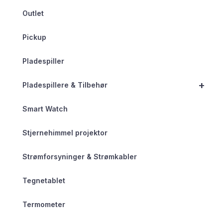
Outlet
Pickup
Pladespiller
+
Pladespillere & Tilbehør
Smart Watch
Stjernehimmel projektor
Strømforsyninger & Strømkabler
Tegnetablet
Termometer