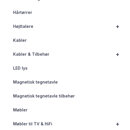
Hårtørrer
+
Højttalere
Kabler
+
Kabler & Tilbehør
LED lys
Magnetisk tegnetavle
Magnetisk tegnetavle tilbehør
Møbler
+
Møbler til TV & HiFi