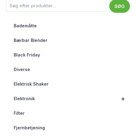
SØG
Bademåtte
Bærbar Blender
Black Friday
Diverse
Elektrisk Shaker
+
Elektronik
Filter
Fjernbetjening