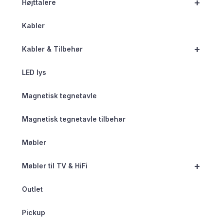
+
Højttalere
Kabler
+
Kabler & Tilbehør
LED lys
Magnetisk tegnetavle
Magnetisk tegnetavle tilbehør
Møbler
+
Møbler til TV & HiFi
Outlet
Pickup