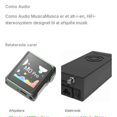
Como Audio
Como Audio MusicaMusica er et alt-i-en, HiFi-
stereosystem designet til at afspille musik.
Relaterede varer
Afspillere
Elektronik