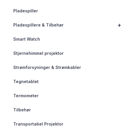
Pladespiller
+
Pladespillere & Tilbehør
Smart Watch
Stjernehimmel projektor
Strømforsyninger & Strømkabler
Tegnetablet
Termometer
Tilbehør
Transportabel Projektor