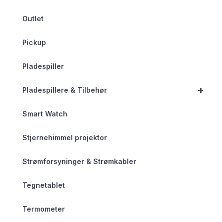
Outlet
Pickup
Pladespiller
+
Pladespillere & Tilbehør
Smart Watch
Stjernehimmel projektor
Strømforsyninger & Strømkabler
Tegnetablet
Termometer