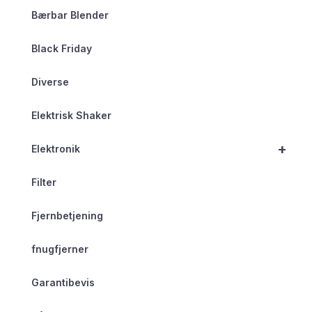
Bærbar Blender
Black Friday
Diverse
Elektrisk Shaker
+
Elektronik
Filter
Fjernbetjening
fnugfjerner
Garantibevis