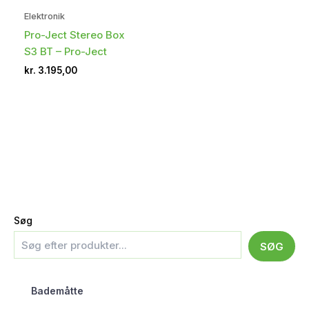
Elektronik
Pro-Ject Stereo Box
S3 BT – Pro-Ject
kr.
3.195,00
Søg
SØG
Bademåtte