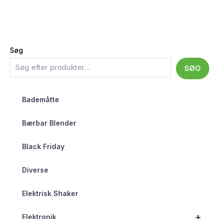
Søg
SØG
Bademåtte
Bærbar Blender
Black Friday
Diverse
Elektrisk Shaker
+
Elektronik