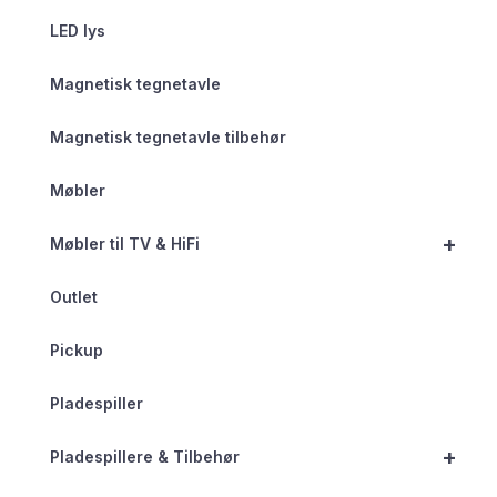
LED lys
Magnetisk tegnetavle
Magnetisk tegnetavle tilbehør
Møbler
+
Møbler til TV & HiFi
Outlet
Pickup
Pladespiller
+
Pladespillere & Tilbehør