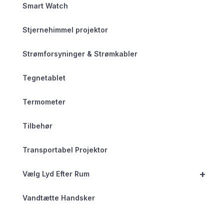
Smart Watch
Stjernehimmel projektor
Strømforsyninger & Strømkabler
Tegnetablet
Termometer
Tilbehør
Transportabel Projektor
+
Vælg Lyd Efter Rum
Vandtætte Handsker