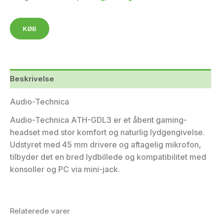
KØB
Beskrivelse
Audio-Technica
Audio-Technica ATH-GDL3 er et åbent gaming-
headset med stor komfort og naturlig lydgengivelse.
Udstyret med 45 mm drivere og aftagelig mikrofon,
tilbyder det en bred lydbillede og kompatibilitet med
konsoller og PC via mini-jack.
Relaterede varer