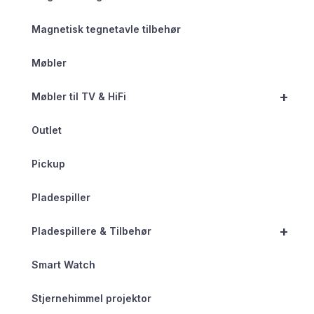
Magnetisk tegnetavle tilbehør
Møbler
+
Møbler til TV & HiFi
Outlet
Pickup
Pladespiller
+
Pladespillere & Tilbehør
Smart Watch
Stjernehimmel projektor