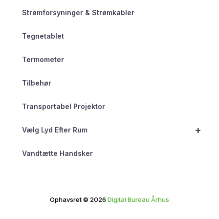
Strømforsyninger & Strømkabler
Tegnetablet
Termometer
Tilbehør
Transportabel Projektor
+
Vælg Lyd Efter Rum
Vandtætte Handsker
Ophavsret © 2026
Digital Bureau Århus