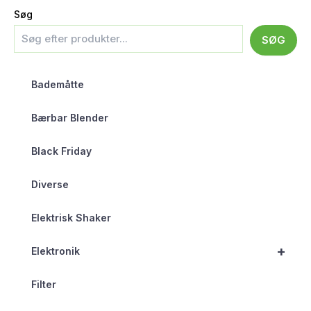
Søg
SØG
Bademåtte
Bærbar Blender
Black Friday
Diverse
Elektrisk Shaker
+
Elektronik
Filter