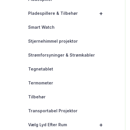
+
Pladespillere & Tilbehør
Smart Watch
Stjernehimmel projektor
Strømforsyninger & Strømkabler
Tegnetablet
Termometer
Tilbehør
Transportabel Projektor
+
Vælg Lyd Efter Rum