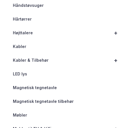
Håndstøvsuger
Hårtørrer
+
Højttalere
Kabler
+
Kabler & Tilbehør
LED lys
Magnetisk tegnetavle
Magnetisk tegnetavle tilbehør
Møbler