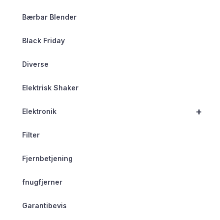
Bærbar Blender
Black Friday
Diverse
Elektrisk Shaker
+
Elektronik
Filter
Fjernbetjening
fnugfjerner
Garantibevis