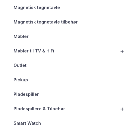
Magnetisk tegnetavle
Magnetisk tegnetavle tilbehør
Møbler
+
Møbler til TV & HiFi
Outlet
Pickup
Pladespiller
+
Pladespillere & Tilbehør
Smart Watch