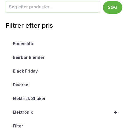
SØG
Filtrer efter pris
Bademåtte
Bærbar Blender
Black Friday
Diverse
Elektrisk Shaker
+
Elektronik
Filter