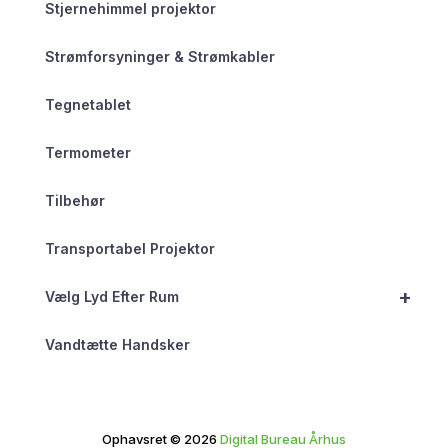
Stjernehimmel projektor
Strømforsyninger & Strømkabler
Tegnetablet
Termometer
Tilbehør
Transportabel Projektor
+
Vælg Lyd Efter Rum
Vandtætte Handsker
Ophavsret © 2026
Digital Bureau Århus