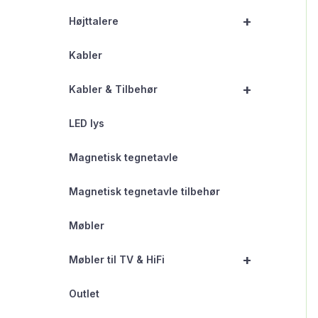
+
Højttalere
Kabler
+
Kabler & Tilbehør
LED lys
Magnetisk tegnetavle
Magnetisk tegnetavle tilbehør
Møbler
+
Møbler til TV & HiFi
Outlet