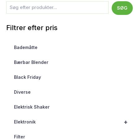
SØG
Filtrer efter pris
Bademåtte
Bærbar Blender
Black Friday
Diverse
Elektrisk Shaker
+
Elektronik
Filter