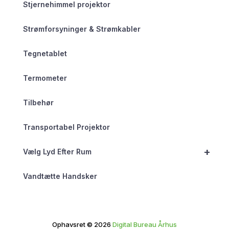
Stjernehimmel projektor
Strømforsyninger & Strømkabler
Tegnetablet
Termometer
Tilbehør
Transportabel Projektor
+
Vælg Lyd Efter Rum
Vandtætte Handsker
Ophavsret © 2026
Digital Bureau Århus