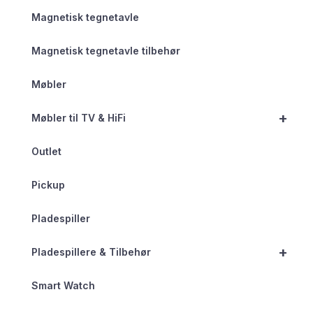
Magnetisk tegnetavle
Magnetisk tegnetavle tilbehør
Møbler
+
Møbler til TV & HiFi
Outlet
Pickup
Pladespiller
+
Pladespillere & Tilbehør
Smart Watch