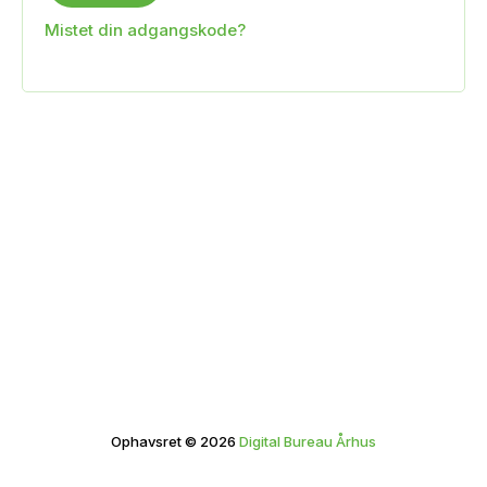
Mistet din adgangskode?
Ophavsret © 2026
Digital Bureau Århus